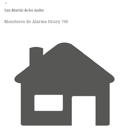
-
San Martín de los Andes
Monitoreo de Alarma Drury 700