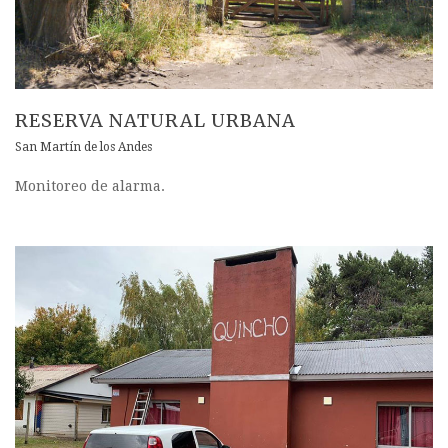
RESERVA NATURAL URBANA
San Martín de los Andes
Monitoreo de alarma.