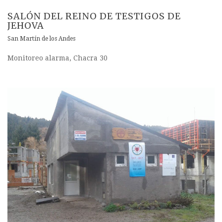
SALÓN DEL REINO DE TESTIGOS DE
JEHOVA
San Martín de los Andes
Monitoreo alarma, Chacra 30