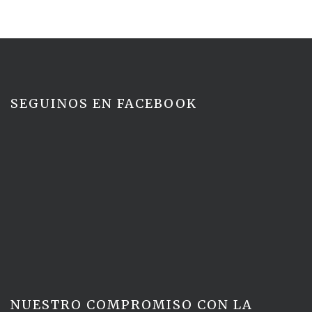
SEGUINOS EN FACEBOOK
NUESTRO COMPROMISO CON LA