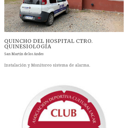
QUINCHO DEL HOSPITAL CTRO.
QUINESIOLOGÍA
San Martín de los Andes
Instalación y Monitoreo sistema de alarma.