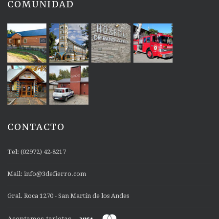
COMUNIDAD
CONTACTO
Tel: (02972) 42-8217
Mail: info@3defierro.com
Gral. Roca 1270 - San Martín de los Andes