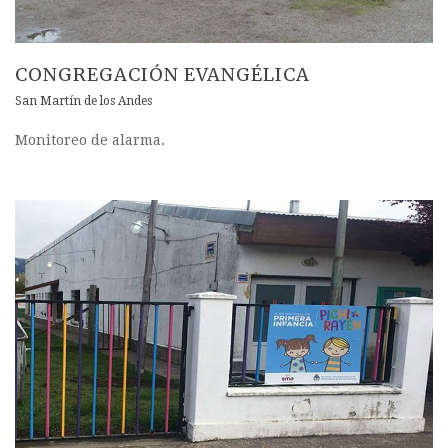
CONGREGACIÓN EVANGÉLICA
San Martín de los Andes
Monitoreo de alarma.