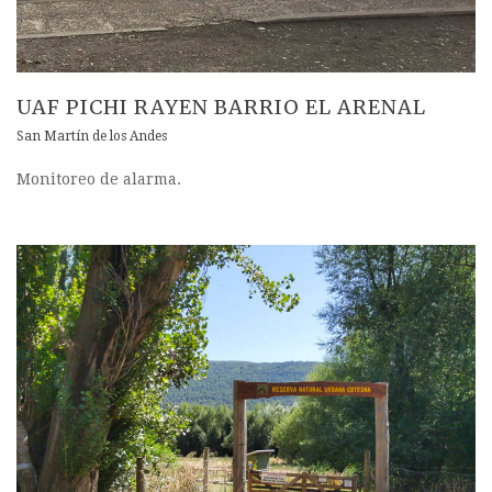
UAF PICHI RAYEN BARRIO EL ARENAL
San Martín de los Andes
Monitoreo de alarma.