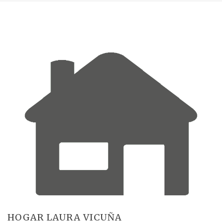
HOGAR LAURA VICUÑA