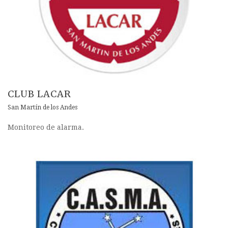
CLUB LACAR
San Martín de los Andes
Monitoreo de alarma.