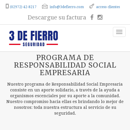
(02972) 42-8217
info@3defierro.com
acceso clientes
Descargue su factura
PROGRAMA DE
RESPONSABILIDAD SOCIAL
EMPRESARIA
Nuestro programa de Responsabilidad Social Empresaria
consiste en un aporte solidario, a través de la ayuda a
organismos escenciales por su aporte a la comunidad.
Nuestro compromiso hacia ellas es brindando lo mejor de
nosotros: toda nuestra estructura al servicio de su
seguridad.