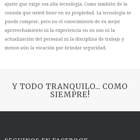
ajuste que exige esa alta tecnología. Como también de la
consola que usted tiene en su propiedad. La tecnología se
puede comprar, pero no el conocimiento de su mejor
aprovechamiento ni la experiencia en su uso ni la
actualización del personal ni la disciplina de trabajo y
menos aún la vocación por brindar seguridad.
Y TODO TRANQUILO... COMO
SIEMPRE!