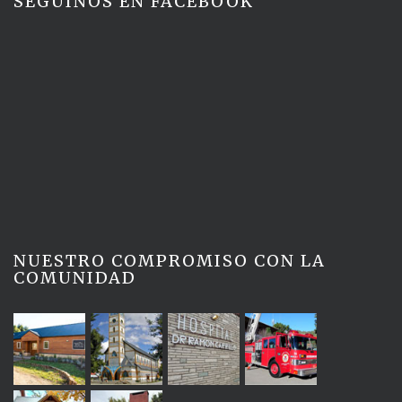
SEGUINOS EN FACEBOOK
NUESTRO COMPROMISO CON LA
COMUNIDAD