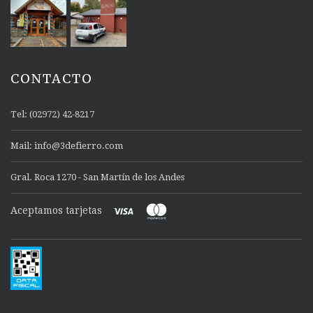
CONTACTO
Tel: (02972) 42-8217
Mail: info@3defierro.com
Gral. Roca 1270 - San Martín de los Andes
Aceptamos tarjetas