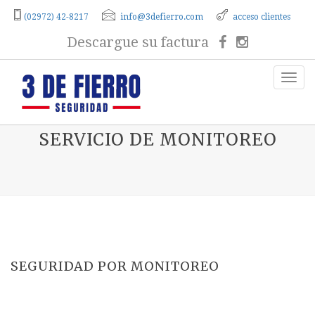
(02972) 42-8217
info@3defierro.com
acceso clientes
Descargue su factura
SERVICIO DE MONITOREO
SEGURIDAD POR MONITOREO